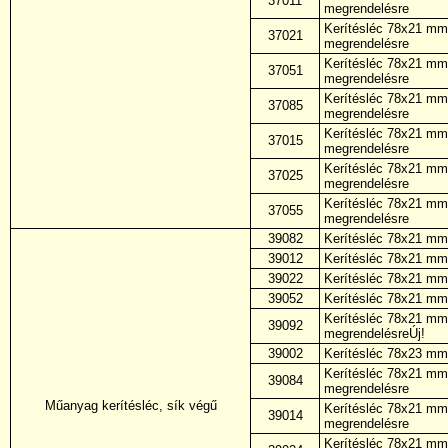
37011
megrendelésre
Kerítésléc 78x21 mm,
37021
megrendelésre
Kerítésléc 78x21 mm,
37051
megrendelésre
Kerítésléc 78x21 mm,
37085
megrendelésre
Kerítésléc 78x21 mm,
37015
megrendelésre
Kerítésléc 78x21 mm,
37025
megrendelésre
Kerítésléc 78x21 mm,
37055
megrendelésre
39082
Kerítésléc 78x21 mm,
39012
Kerítésléc 78x21 mm,
39022
Kerítésléc 78x21 mm,
39052
Kerítésléc 78x21 mm,
Kerítésléc 78x21 mm,
39092
megrendelésreÚj!
39002
Kerítésléc 78x23 mm,
Kerítésléc 78x21 mm,
39084
megrendelésre
Műanyag kerítésléc, sík végű
Kerítésléc 78x21 mm,
39014
megrendelésre
Kerítésléc 78x21 mm,